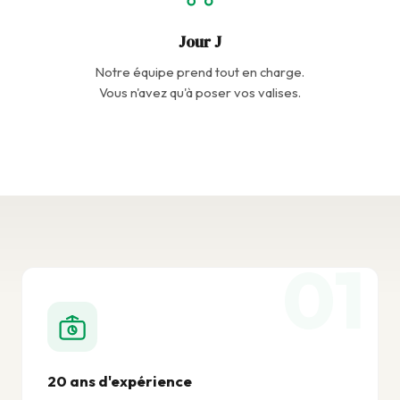
Jour J
Notre équipe prend tout en charge.
Vous n'avez qu'à poser vos valises.
20 ans d'expérience