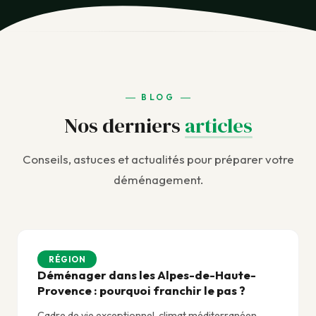
BLOG
Nos derniers
articles
Conseils, astuces et actualités pour préparer votre
déménagement.
RÉGION
Déménager dans les Alpes-de-Haute-
Provence : pourquoi franchir le pas ?
Cadre de vie exceptionnel, climat méditerranéen,