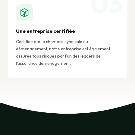
Une entreprise certifiée
Certifiée par la chambre syndicale du
déménagement, notre entreprise est également
assurée tous risques par l'un des leaders de
l'assurance déménagement.