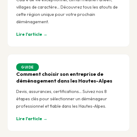
villages de caractère... Découvrez tous les atouts de
cette région unique pour votre prochain
déménagement.
Lire l'article →
GUIDE
Comment choisir son entreprise de
déménagement dans les Hautes-Alpes
Devis, assurances, certifications... Suivez nos 8
étapes clés pour sélectionner un déménageur
professionnel et fiable dans les Hautes-Alpes.
Lire l'article →