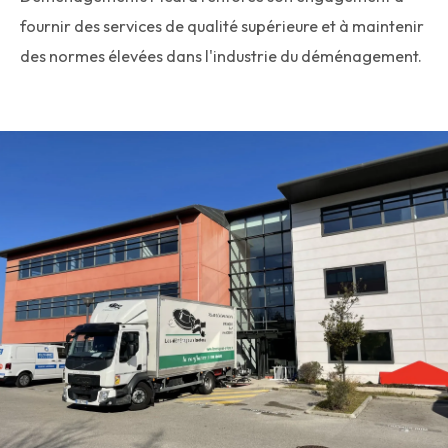
fournir des services de qualité supérieure et à maintenir
des normes élevées dans l'industrie du déménagement.