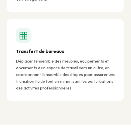
Transfert de bureaux
Déplacer l'ensemble des meubles, équipements et
documents d'un espace de travail vers un autre, en
coordonnant l'ensemble des étapes pour assurer une
transition fluide tout en minimisant les perturbations
des activités professionnelles.