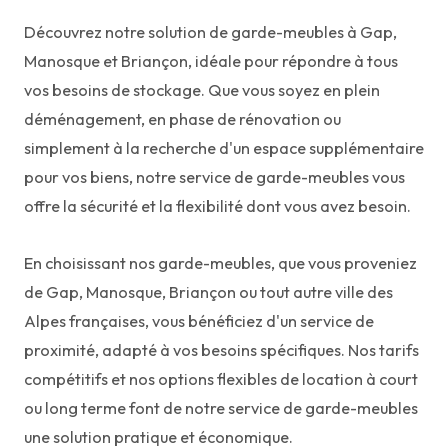
Découvrez notre solution de garde-meubles à Gap,
Manosque et Briançon, idéale pour répondre à tous
vos besoins de stockage. Que vous soyez en plein
déménagement, en phase de rénovation ou
simplement à la recherche d'un espace supplémentaire
pour vos biens, notre service de garde-meubles vous
offre la sécurité et la flexibilité dont vous avez besoin.
En choisissant nos garde-meubles, que vous proveniez
de Gap, Manosque, Briançon ou tout autre ville des
Alpes françaises, vous bénéficiez d'un service de
proximité, adapté à vos besoins spécifiques. Nos tarifs
compétitifs et nos options flexibles de location à court
ou long terme font de notre service de garde-meubles
une solution pratique et économique.