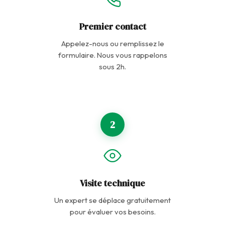
Premier contact
Appelez-nous ou remplissez le
formulaire. Nous vous rappelons
sous 2h.
2
Visite technique
Un expert se déplace gratuitement
pour évaluer vos besoins.