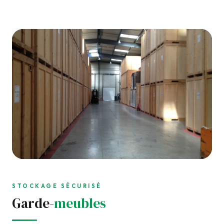
STOCKAGE SÉCURISÉ
Garde-
meubles