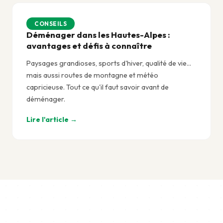
CONSEILS
Déménager dans les Hautes-Alpes :
avantages et défis à connaître
Paysages grandioses, sports d'hiver, qualité de vie...
mais aussi routes de montagne et météo
capricieuse. Tout ce qu'il faut savoir avant de
déménager.
Lire l'article →