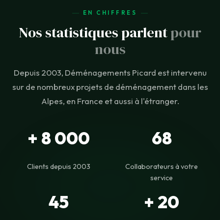
EN CHIFFRES
Nos statistiques parlent
pour
nous
Depuis 2003, Déménagements Picard est intervenu
sur de nombreux projets de déménagement dans les
Alpes, en France et aussi à l'étranger.
+ 8 000
68
Clients depuis 2003
Collaborateurs à votre
service
45
+ 20