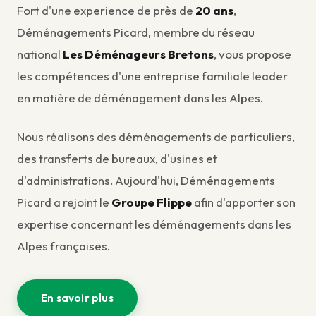
Fort d'une experience de près de
20 ans
,
Déménagements Picard, membre du réseau
national
Les Déménageurs Bretons
, vous propose
les compétences d'une entreprise familiale leader
en matière de déménagement dans les Alpes.
Nous réalisons des déménagements de particuliers,
des transferts de bureaux, d'usines et
d'administrations. Aujourd'hui, Déménagements
Picard a rejoint le
Groupe Flippe
afin d'apporter son
expertise concernant les déménagements dans les
Alpes françaises.
En savoir plus