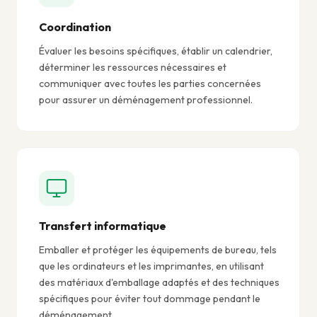
Coordination
Évaluer les besoins spécifiques, établir un calendrier,
déterminer les ressources nécessaires et
communiquer avec toutes les parties concernées
pour assurer un déménagement professionnel.
Transfert informatique
Emballer et protéger les équipements de bureau, tels
que les ordinateurs et les imprimantes, en utilisant
des matériaux d'emballage adaptés et des techniques
spécifiques pour éviter tout dommage pendant le
déménagement.