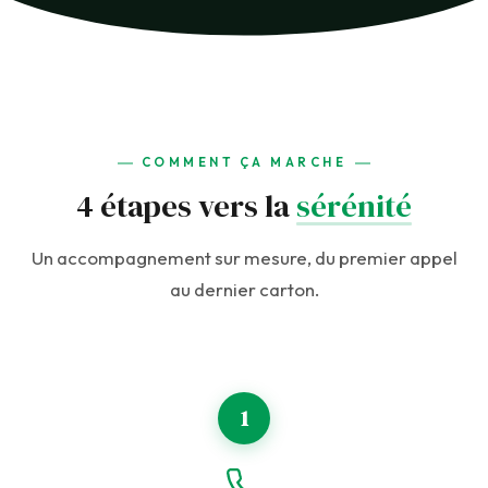
COMMENT ÇA MARCHE
4 étapes vers la
sérénité
Un accompagnement sur mesure, du premier appel
au dernier carton.
1