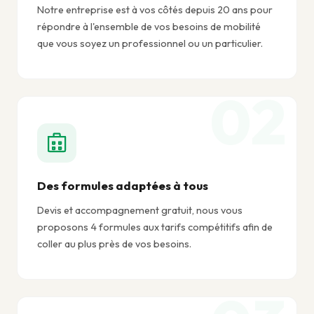
Notre entreprise est à vos côtés depuis 20 ans pour
répondre à l'ensemble de vos besoins de mobilité
que vous soyez un professionnel ou un particulier.
Des formules adaptées à tous
Devis et accompagnement gratuit, nous vous
proposons 4 formules aux tarifs compétitifs afin de
coller au plus près de vos besoins.