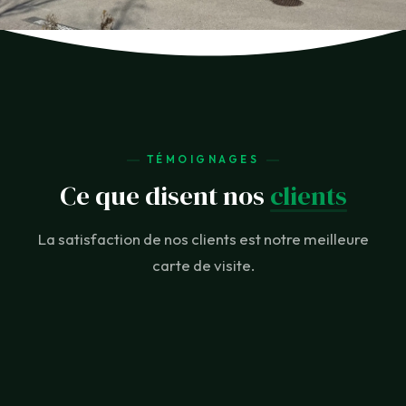
TÉMOIGNAGES
Ce que disent nos
clients
La satisfaction de nos clients est notre meilleure
carte de visite.