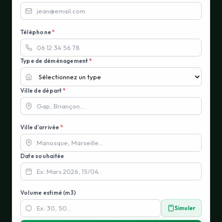
Téléphone
*
Type de déménagement
*
Ville de départ
*
Ville d'arrivée
*
Date souhaitée
Volume estimé (m3)
Simuler