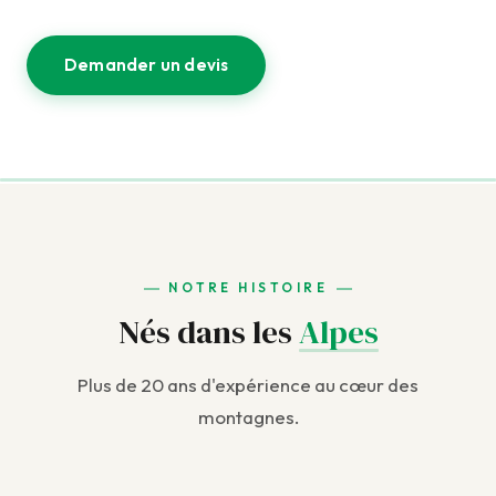
Demander un devis
NOTRE HISTOIRE
Nés dans les
Alpes
Plus de 20 ans d'expérience au cœur des
montagnes.