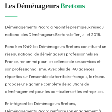
Les Déménageurs
Bretons
Déménagements Picard a rejoint le prestigieux réseau
national des Déménageurs Bretons le 1er juillet 2018.
Fondé en 1969, les Déménageurs Bretons constituent un
réseau national de déménageurs professionnels en
France, renommé pour l'excellence de ses services et
son professionnalisme. Avec plus de 140 agences
réparties sur l'ensemble du territoire français, le réseau
propose une gamme complète de solutions de
déménagement pour les particuliers et les entreprises.
En intégrant les Déménageurs Bretons,
Déménagements Picard renforce son engagement à