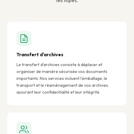
les Alpes.
Transfert d'archives
Le transfert d'archives consiste à déplacer et
organiser de manière sécurisée vos documents
importants. Nos services incluent l'emballage, le
transport et le réaménagement de vos archives,
assurant leur confidentialité et leur intégrité.