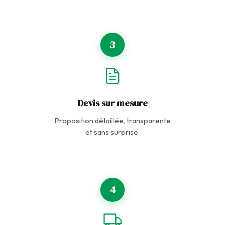
3
Devis sur mesure
Proposition détaillée, transparente
et sans surprise.
4